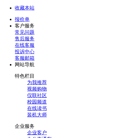
收藏本站
报价单
客户服务
常见问题
售后服务
在线客服
投诉中心
客服邮箱
网站导航
特色栏目
为我推荐
视频购物
仪联社区
校园频道
在线读书
装机大师
企业服务
企业客户