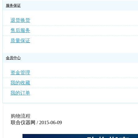
服务保证
退货换货
售后服务
质量保证
会员中心
资金管理
我的收藏
我的订单
购物流程
联合仪器网 / 2015-06-09