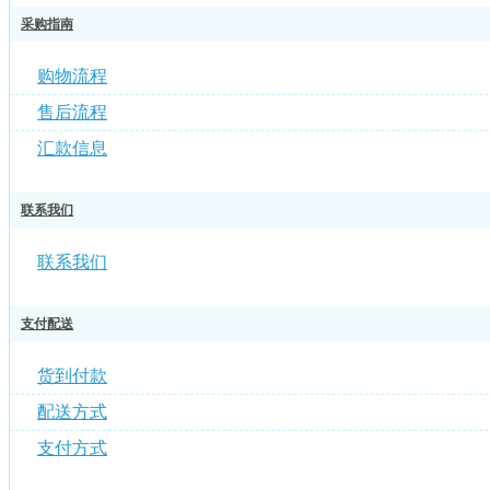
采购指南
购物流程
售后流程
汇款信息
联系我们
联系我们
支付配送
货到付款
配送方式
支付方式