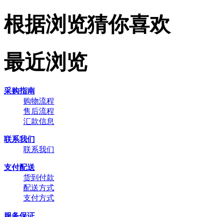
根据浏览猜你喜欢
最近浏览
采购指南
购物流程
售后流程
汇款信息
联系我们
联系我们
支付配送
货到付款
配送方式
支付方式
服务保证