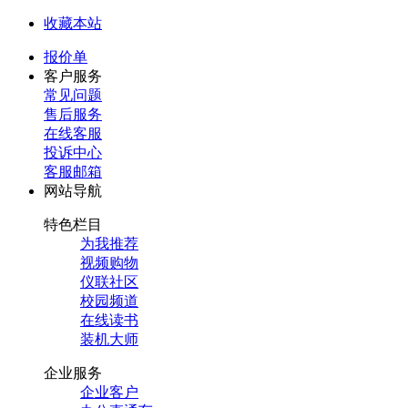
收藏本站
报价单
客户服务
常见问题
售后服务
在线客服
投诉中心
客服邮箱
网站导航
特色栏目
为我推荐
视频购物
仪联社区
校园频道
在线读书
装机大师
企业服务
企业客户